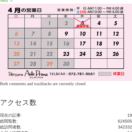
Next
→
Both comments and trackbacks are currently closed.
アクセス数
現在の記事:
19
総閲覧数:
624505
総訪問者数:
342332