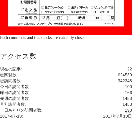
Both comments and trackbacks are currently closed.
アクセス数
現在の記事:
22
総閲覧数:
624530
総訪問者数:
342348
今日の訪問者数:
100
昨日の訪問者数:
166
先週の訪問者数:
1453
月別訪問者数:
1453
一日あたりの訪問者数:
193
2017-07-19:
2017年7月19日