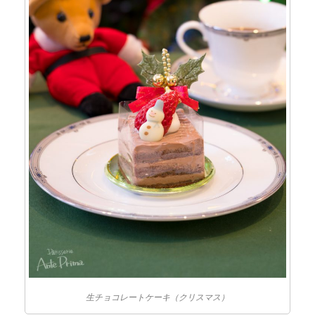
生チョコレートケーキ（クリスマス）