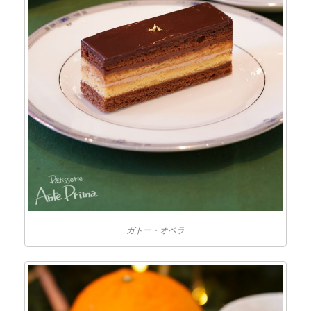
ガトー・オペラ