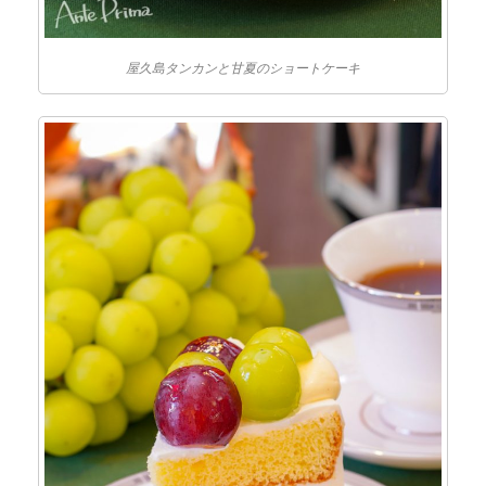
屋久島タンカンと甘夏のショートケーキ