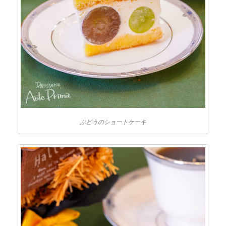
ぶどうのショートケーキ