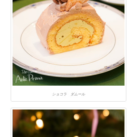
ショコラ ダムール