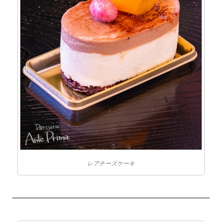
レアチーズケーキ