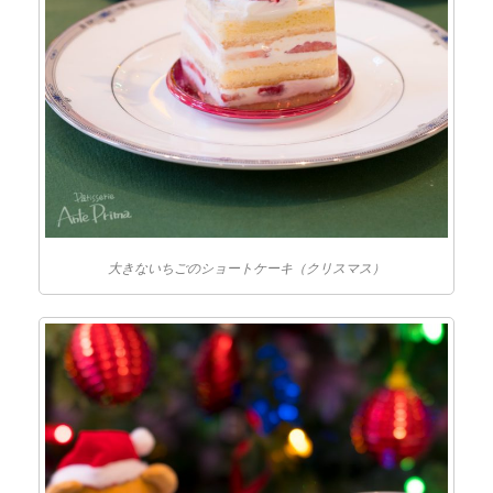
大きないちごのショートケーキ（クリスマス）