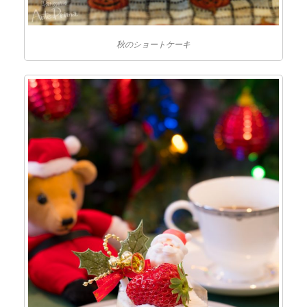
秋のショートケーキ