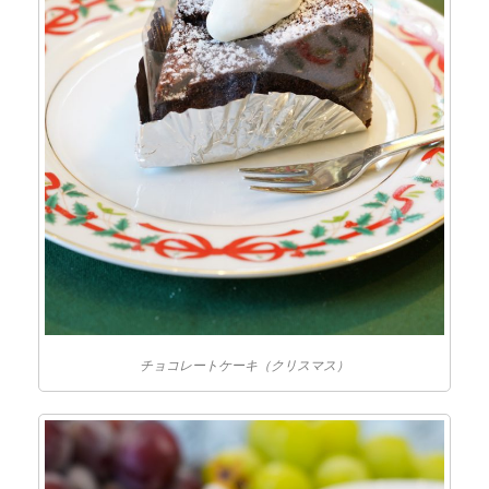
チョコレートケーキ（クリスマス）