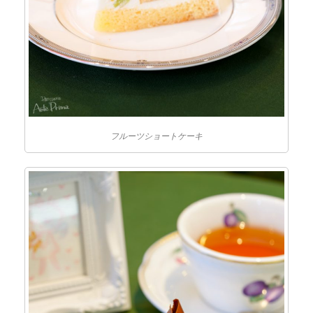
フルーツショートケーキ