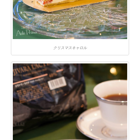
クリスマスキャロル