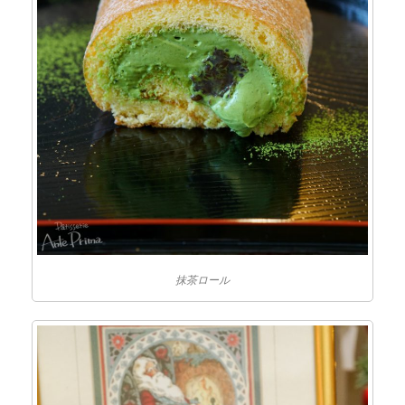
抹茶ロール