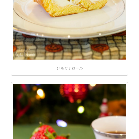
いちじくロール