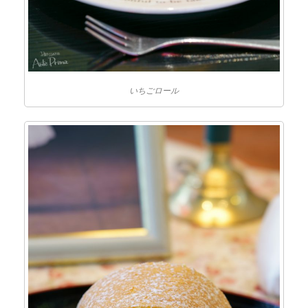
いちごロール