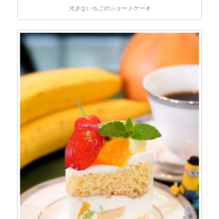
大きないちごのショートケーキ