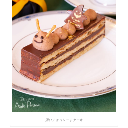
濃いチョコレートケーキ