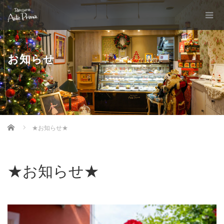
お知らせ
Home
★お知らせ★
★お知らせ★