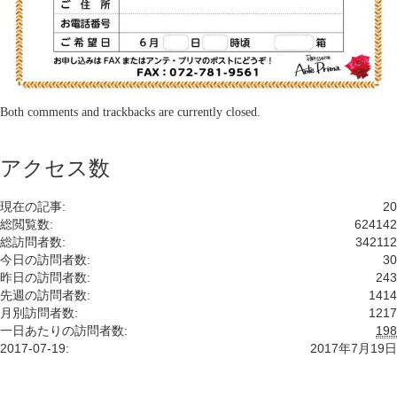
Both comments and trackbacks are currently closed.
アクセス数
現在の記事:
20
総閲覧数:
624142
総訪問者数:
342112
今日の訪問者数:
30
昨日の訪問者数:
243
先週の訪問者数:
1414
月別訪問者数:
1217
一日あたりの訪問者数:
198
2017-07-19:
2017年7月19日