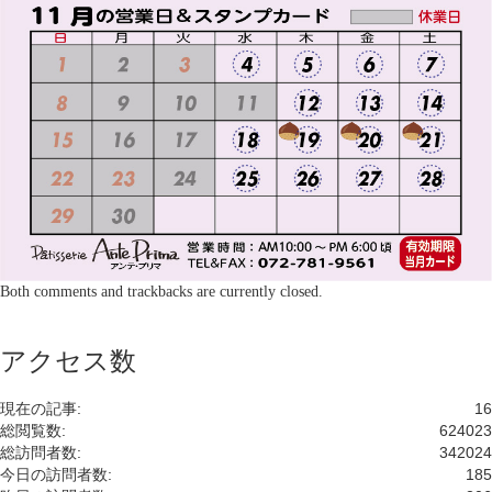
Both comments and trackbacks are currently closed.
アクセス数
現在の記事:
16
総閲覧数:
624023
総訪問者数:
342024
今日の訪問者数:
185