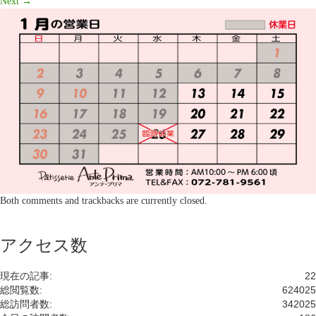
Next
→
Both comments and trackbacks are currently closed.
アクセス数
現在の記事:
22
総閲覧数:
624025
総訪問者数:
342025