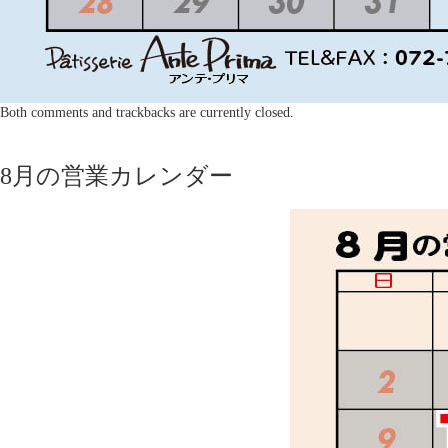
Both comments and trackbacks are currently closed.
8月の営業カレンダー