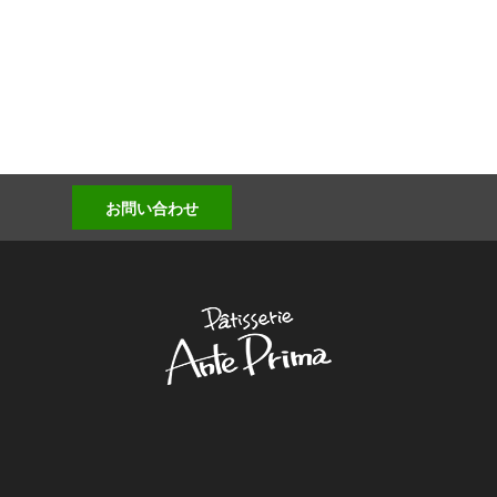
お問い合わせ