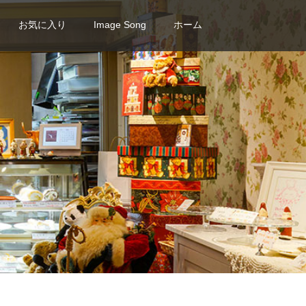
お気に入り
Image Song
ホーム