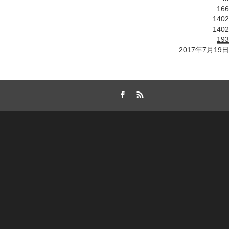
166
1402
1402
193
2017年7月19日
Facebook
RSS