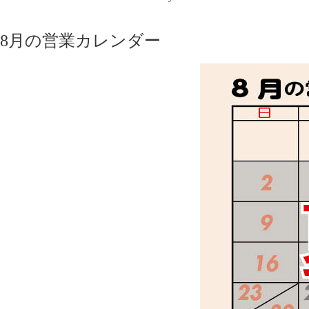
8月の営業カレンダー