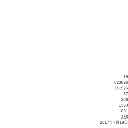
19
623896
341926
87
206
1390
1031
186
2017年7月19日