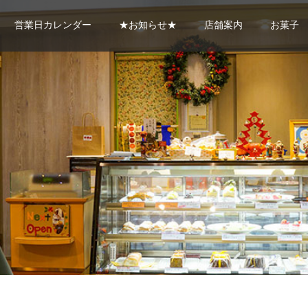
営業日カレンダー
★お知らせ★
店舗案内
お菓子