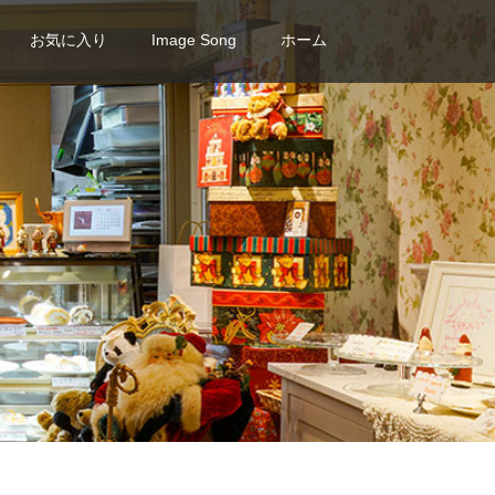
お気に入り
Image Song
ホーム