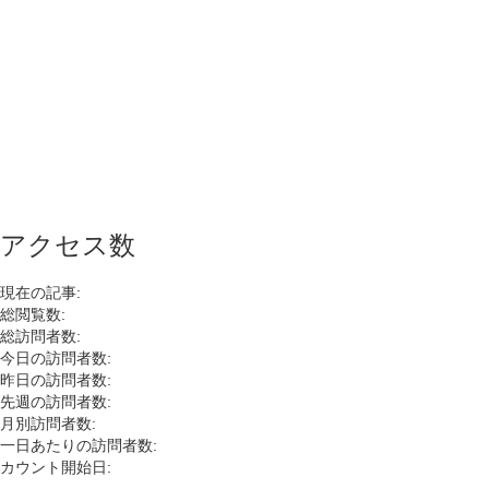
アクセス数
現在の記事:
総閲覧数:
総訪問者数:
今日の訪問者数:
昨日の訪問者数:
先週の訪問者数:
月別訪問者数:
一日あたりの訪問者数:
カウント開始日: