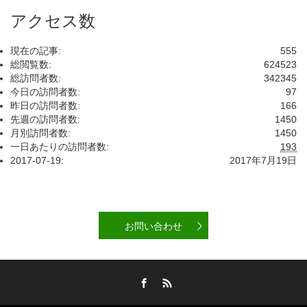
アクセス数
現在の記事:
555
総閲覧数:
624523
総訪問者数:
342345
今日の訪問者数:
97
昨日の訪問者数:
166
先週の訪問者数:
1450
月別訪問者数:
1450
一日あたりの訪問者数:
193
2017-07-19:
2017年7月19日
お問い合わせ
Facebook
RSS