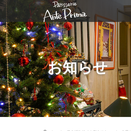
お知らせ
Home