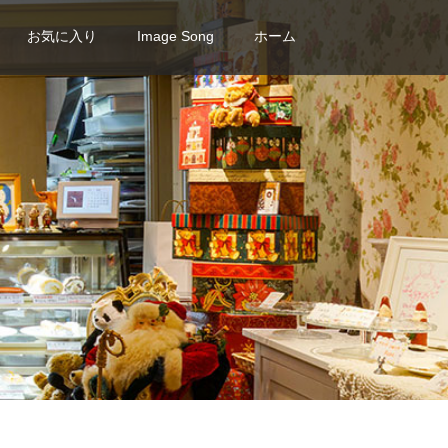
お気に入り
Image Song
ホーム