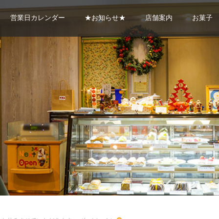
営業日カレンダー
★お知らせ★
店舗案内
お菓子