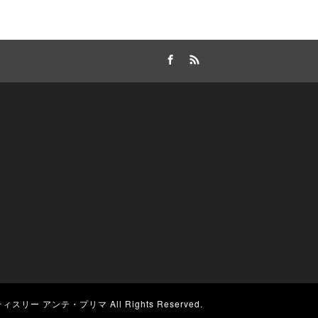
Facebook
RSS
ティスリー アンテ・プリマ
All Rights Reserved.