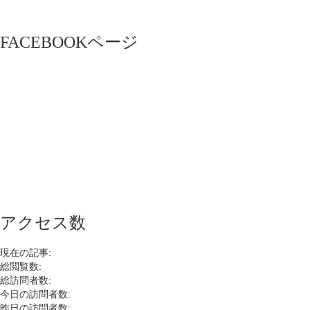
FACEBOOKページ
アクセス数
現在の記事:
総閲覧数:
総訪問者数:
今日の訪問者数:
昨日の訪問者数: