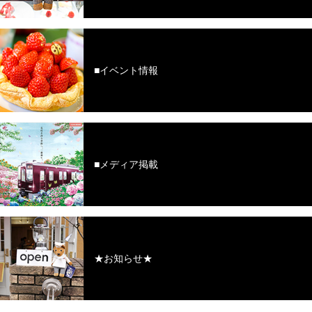
■イベント情報
■メディア掲載
★お知らせ★