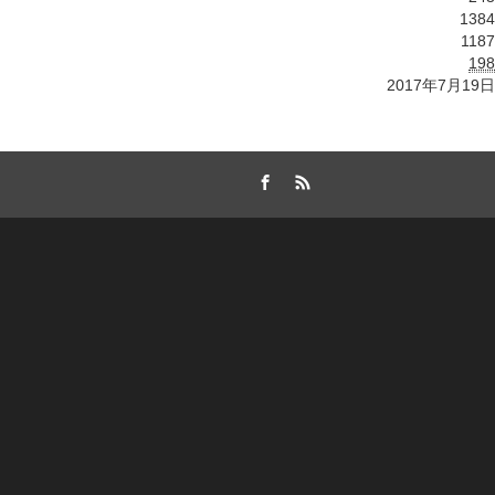
1384
1187
198
2017年7月19日
Facebook
RSS