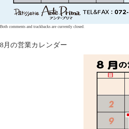
Both comments and trackbacks are currently closed.
8月の営業カレンダー