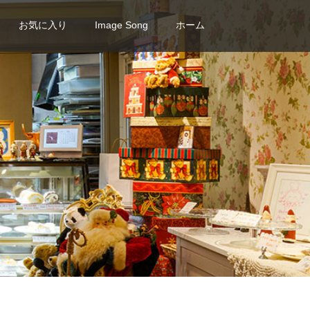
お気に入り
Image Song
ホーム