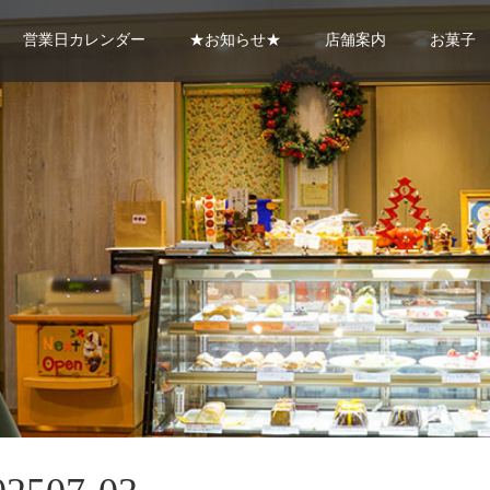
営業日カレンダー
★お知らせ★
店舗案内
お菓子