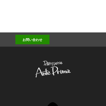
お問い合わせ