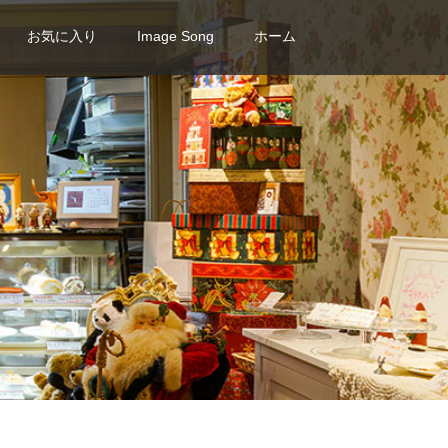
お気に入り
Image Song
ホーム