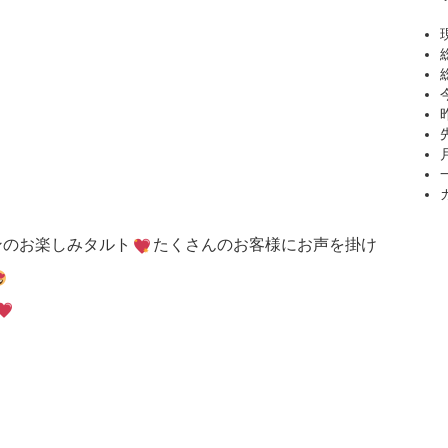
ンのお楽しみタルト
たくさんのお客様にお声を掛け