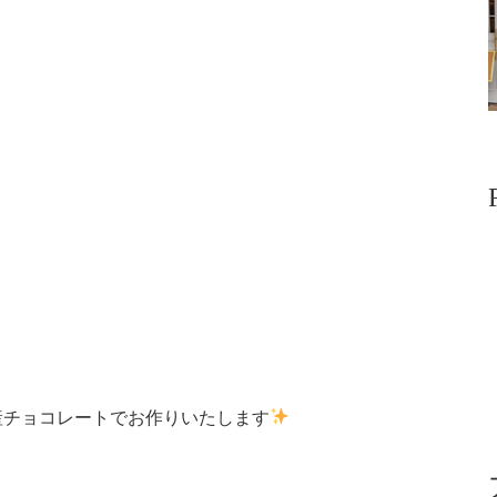
産チョコレートでお作りいたします