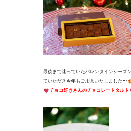
最後まで迷っていたバレンタインシーズ
ていただき今年もご用意いたしました〜
チョコ好きさんのチョコレートタルト