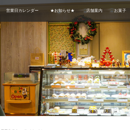
営業日カレンダー
★お知らせ★
店舗案内
お菓子