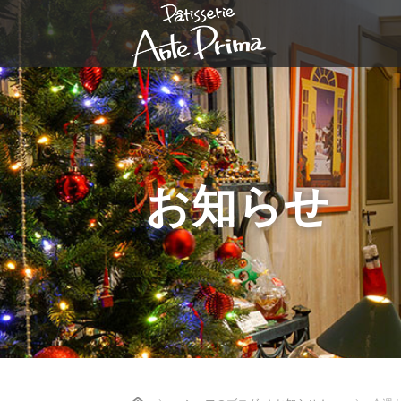
お知らせ
Home