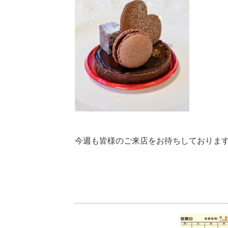
今週も皆様のご来店をお待ちしておりま