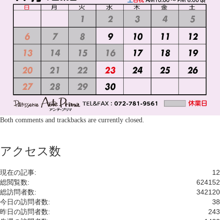
Both comments and trackbacks are currently closed.
アクセス数
現在の記事:
12
総閲覧数:
624152
総訪問者数:
342120
今日の訪問者数:
38
昨日の訪問者数:
243