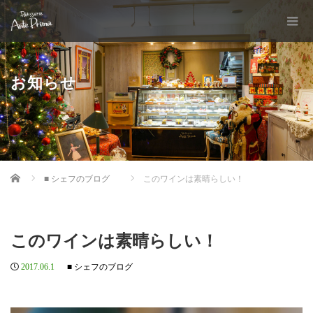
お知らせ
Home
■ シェフのブログ
このワインは素晴らしい！
このワインは素晴らしい！
2017.06.1
■ シェフのブログ