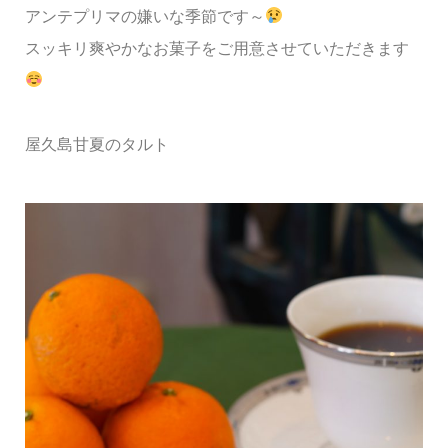
アンテプリマの嫌いな季節です～
スッキリ爽やかなお菓子をご用意させていただきます
屋久島甘夏のタルト