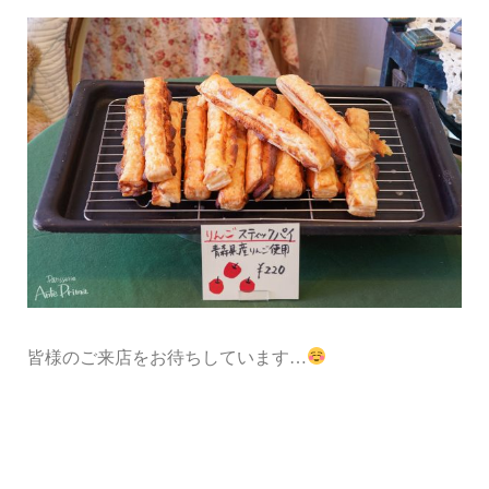
皆様のご来店をお待ちしています…