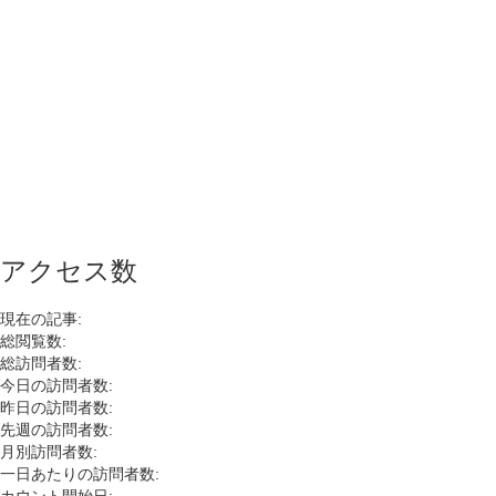
アクセス数
現在の記事:
総閲覧数:
総訪問者数:
今日の訪問者数:
昨日の訪問者数:
先週の訪問者数:
月別訪問者数:
一日あたりの訪問者数: