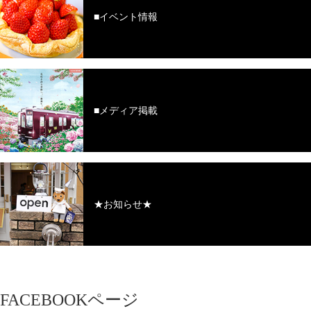
■イベント情報
■メディア掲載
★お知らせ★
FACEBOOKページ