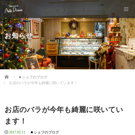
お知らせ
Home
■ シェフのブログ
お店のバラが今年も綺麗に咲いています！
お店のバラが今年も綺麗に咲いてい
ます！
2017.05.11
■ シェフのブログ