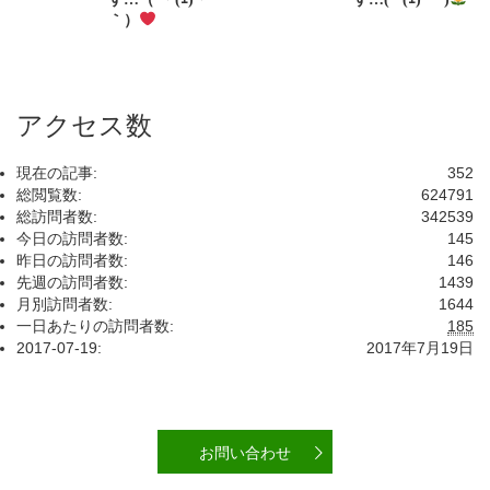
｀）
アクセス数
現在の記事:
352
総閲覧数:
624791
総訪問者数:
342539
今日の訪問者数:
145
昨日の訪問者数:
146
先週の訪問者数:
1439
月別訪問者数:
1644
一日あたりの訪問者数:
185
2017-07-19:
2017年7月19日
お問い合わせ