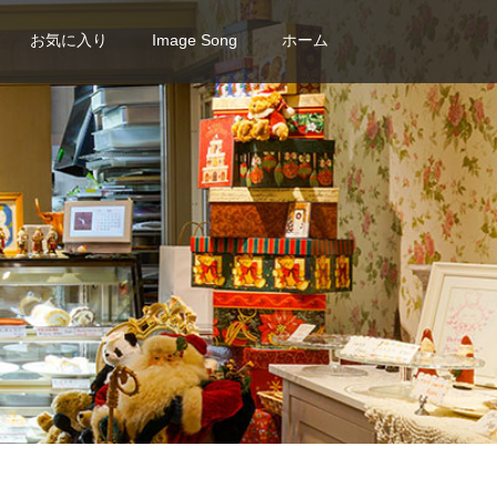
お気に入り
Image Song
ホーム