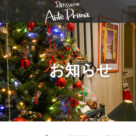
お知らせ
Home