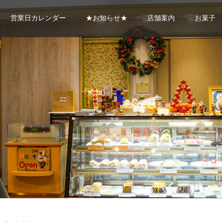
営業日カレンダー
★お知らせ★
店舗案内
お菓子