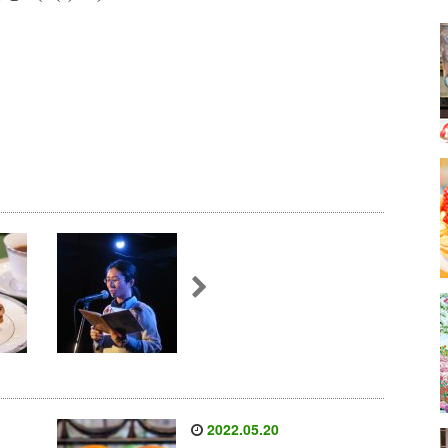
2022.05.20