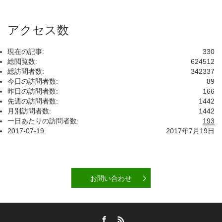
アクセス数
現在の記事:
330
総閲覧数:
624512
総訪問者数:
342337
今日の訪問者数:
89
昨日の訪問者数:
166
先週の訪問者数:
1442
月別訪問者数:
1442
一日あたりの訪問者数:
193
2017-07-19:
2017年7月19日
お問い合わせ
Facebook
RSS