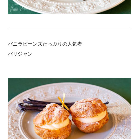
バニラビーンズたっぷりの人気者
パリジャン