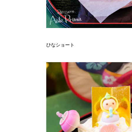
ひなショート