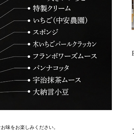
なお味をお楽しみください。