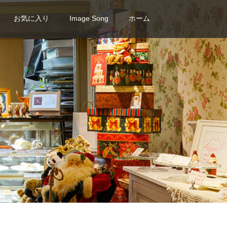
お気に入り
Image Song
ホーム