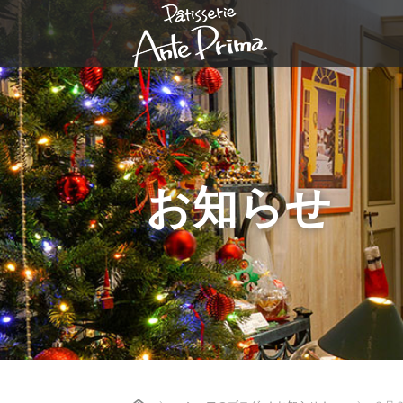
お知らせ
Home