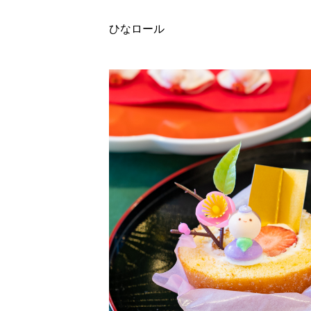
ひなロール