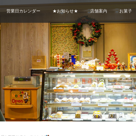
営業日カレンダー
★お知らせ★
店舗案内
お菓子