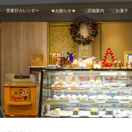
営業日カレンダー
★お知らせ★
店舗案内
お菓子