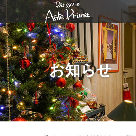
お知らせ
Home