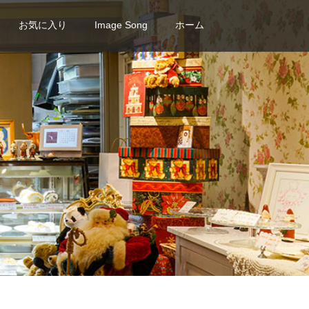
お気に入り
Image Song
ホーム