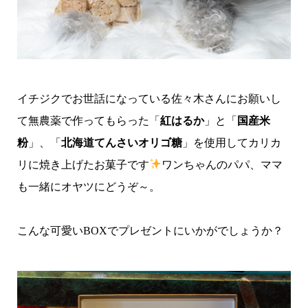
イチジクでお世話になっている佐々木さんにお願いし
て無農薬で作ってもらった「
紅はるか
」と「
国産米
粉
」、「
北海道てんさいオリゴ糖
」を使用してカリカ
リに焼き上げたお菓子です
ワンちゃんのパパ、ママ
も一緒にオヤツにどうぞ～。
こんな可愛いBOXでプレゼントにいかがでしょうか？