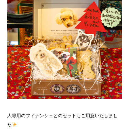
人専用のフィナンシェとのセットもご用意いたしまし
た