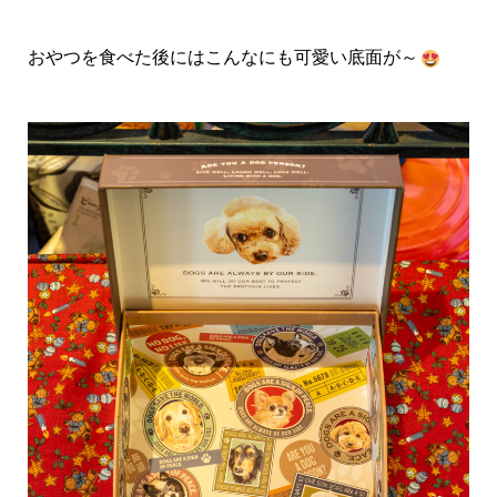
おやつを食べた後にはこんなにも可愛い底面が～