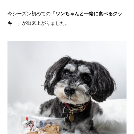
今シーズン初めての「
ワンちゃんと一緒に食べるクッ
キ
ー」が出来上がりました。