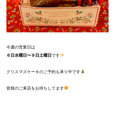
今週の営業日は
６日水曜日〜９日土曜日
です
クリスマスケーキのご予約も承り中です
皆様のご来店をお待ちしてます