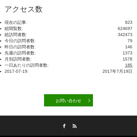
アクセス数
現在の記事:
823
総閲覧数:
624697
総訪問者数:
342473
今日の訪問者数:
79
昨日の訪問者数:
146
先週の訪問者数:
1373
月別訪問者数:
1578
一日あたりの訪問者数:
185
2017-07-19:
2017年7月19日
お問い合わせ
Facebook
RSS