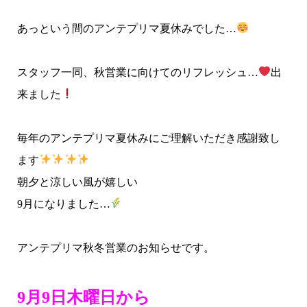
あっという間のアンテプリマ夏休みでした…
スタッフ一同、秋営業に向けてのリフレッシュ…
出
来ました
毎年のアンテプリマ夏休みにご理解いただき感謝致し
ます
朝夕と涼しい風が嬉しい
9月になりました…
アンテプリマ秋冬営業のお知らせです。
9月9日木曜日から