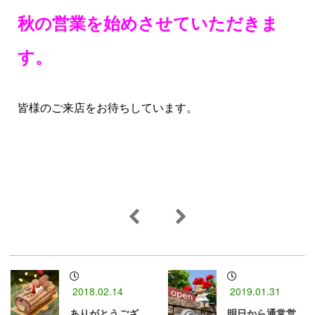
秋の営業を始めさせていただきま
す。
皆様のご来店をお待ちしています。
2018.02.14
2019.01.31
ありがとうござ
明日から通常営