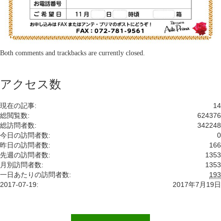
Both comments and trackbacks are currently closed.
アクセス数
現在の記事:
14
総閲覧数:
624376
総訪問者数:
342248
今日の訪問者数:
0
昨日の訪問者数:
166
先週の訪問者数:
1353
月別訪問者数:
1353
一日あたりの訪問者数:
193
2017-07-19:
2017年7月19日