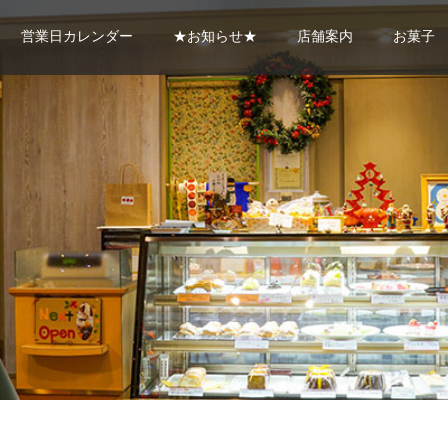
営業日カレンダー
★お知らせ★
店舗案内
お菓子