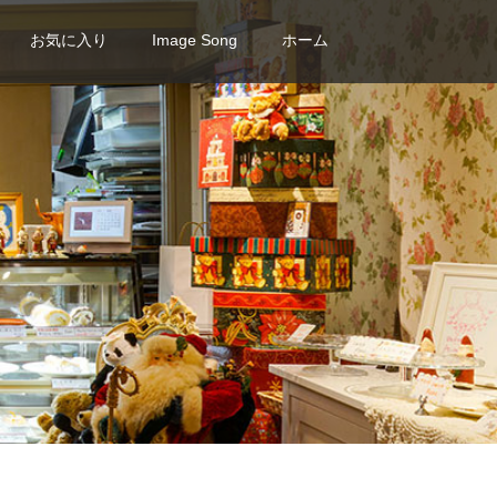
お気に入り
Image Song
ホーム