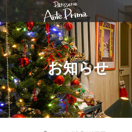
お知らせ
Home