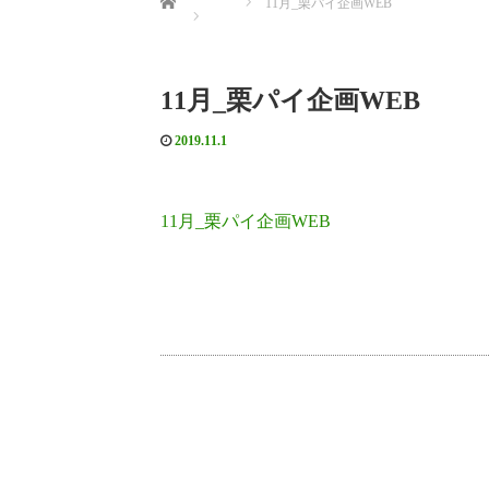
11月_栗パイ企画WEB
11月_栗パイ企画WEB
2019.11.1
11月_栗パイ企画WEB