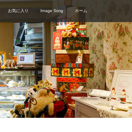
お気に入り
Image Song
ホーム