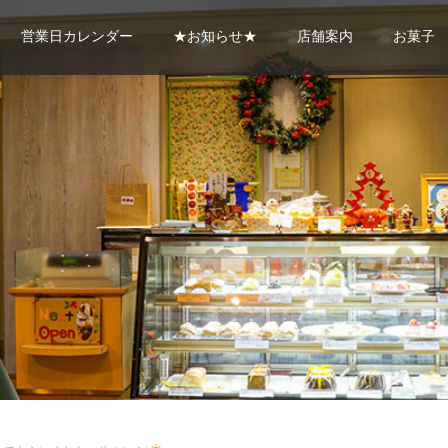
営業日カレンダー
★お知らせ★
店舗案内
お菓子