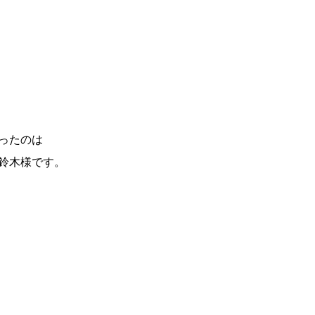
ったのは
鈴木様です。