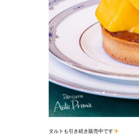
タルトも引き続き販売中です