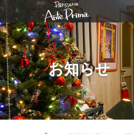
お知らせ
Home