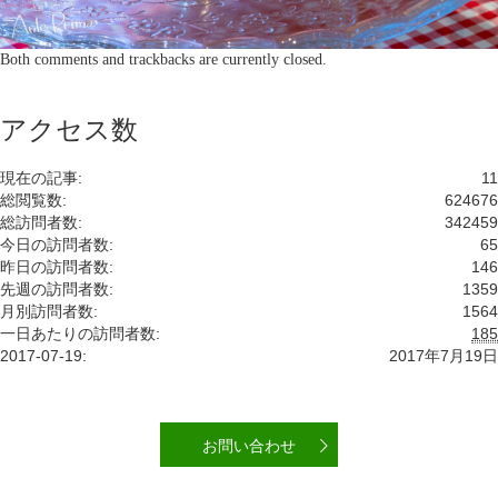
Both comments and trackbacks are currently closed.
アクセス数
現在の記事:
11
総閲覧数:
624676
総訪問者数:
342459
今日の訪問者数:
65
昨日の訪問者数:
146
先週の訪問者数:
1359
月別訪問者数:
1564
一日あたりの訪問者数:
185
2017-07-19:
2017年7月19日
お問い合わせ