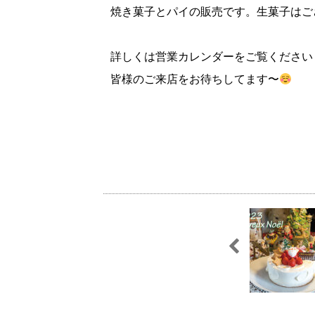
焼き菓子とパイの販売です。生菓子はご
詳しくは営業カレンダーをご覧ください
皆様のご来店をお待ちしてます〜