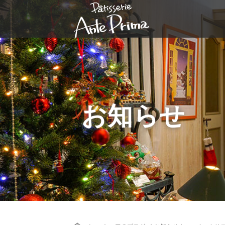
お知らせ
Home