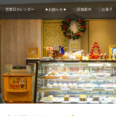
営業日カレンダー
★お知らせ★
店舗案内
お菓子