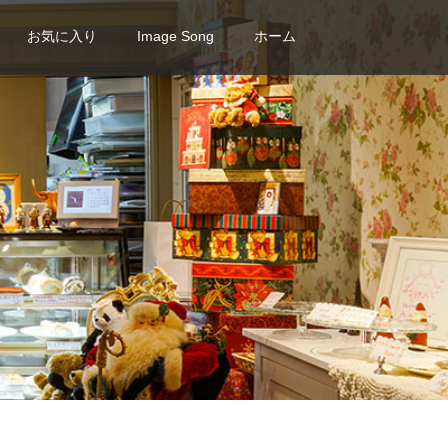
お気に入り
Image Song
ホーム