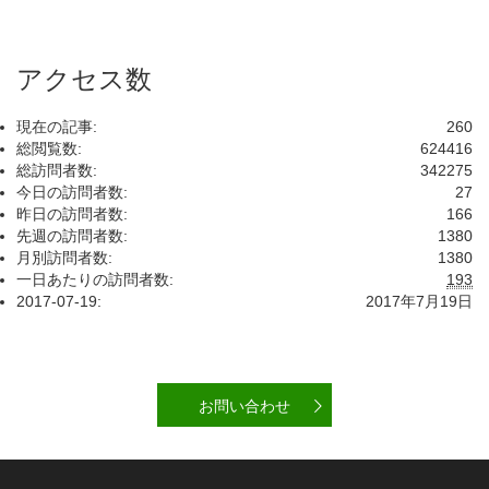
アクセス数
現在の記事:
260
総閲覧数:
624416
総訪問者数:
342275
今日の訪問者数:
27
昨日の訪問者数:
166
先週の訪問者数:
1380
月別訪問者数:
1380
一日あたりの訪問者数:
193
2017-07-19:
2017年7月19日
お問い合わせ
Facebook
RSS