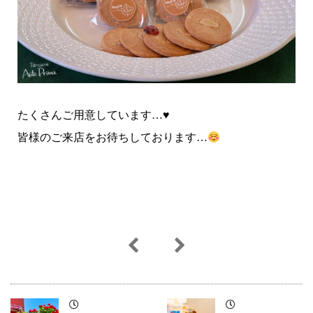
たくさんご用意しています…♥
皆様のご来店をお待ちしております…