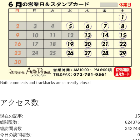
Both comments and trackbacks are currently closed.
アクセス数
現在の記事:
15
総閲覧数:
624376
総訪問者数:
342248
今日の訪問者数:
0