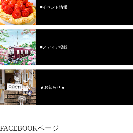
■イベント情報
■メディア掲載
★お知らせ★
FACEBOOKページ