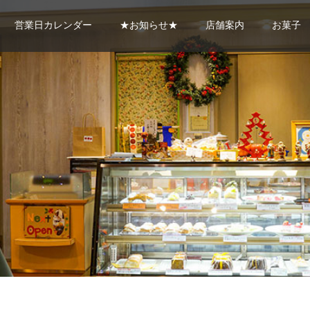
営業日カレンダー
★お知らせ★
店舗案内
お菓子