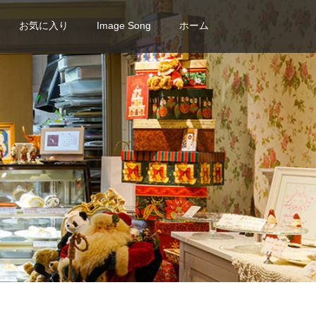
お気に入り
Image Song
ホーム