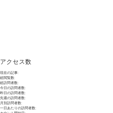
アクセス数
現在の記事:
総閲覧数:
総訪問者数:
今日の訪問者数:
昨日の訪問者数:
先週の訪問者数:
月別訪問者数:
一日あたりの訪問者数: