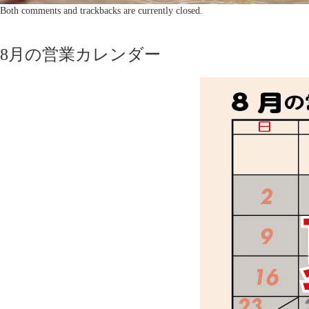
Both comments and trackbacks are currently closed.
8月の営業カレンダー