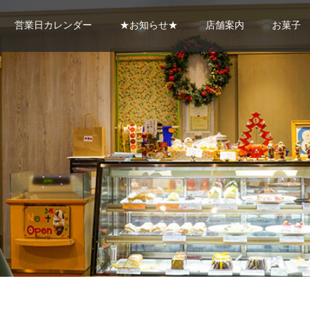
営業日カレンダー
★お知らせ★
店舗案内
お菓子