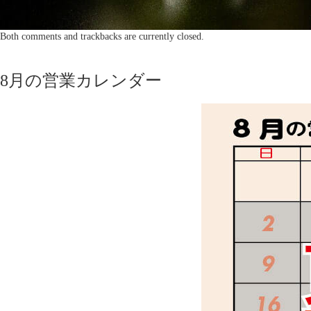
Both comments and trackbacks are currently closed.
8月の営業カレンダー