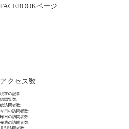
FACEBOOKページ
アクセス数
現在の記事:
総閲覧数:
総訪問者数:
今日の訪問者数:
昨日の訪問者数:
先週の訪問者数:
月別訪問者数: