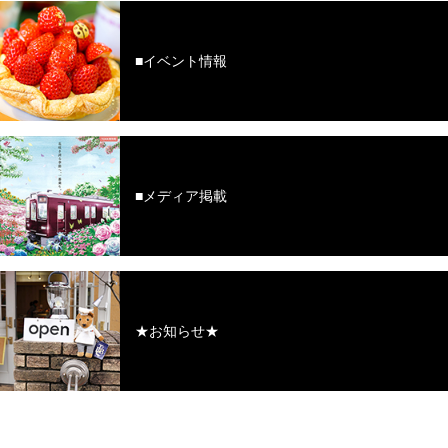
■イベント情報
■メディア掲載
★お知らせ★