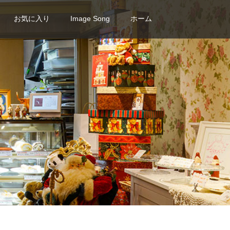
お気に入り
Image Song
ホーム