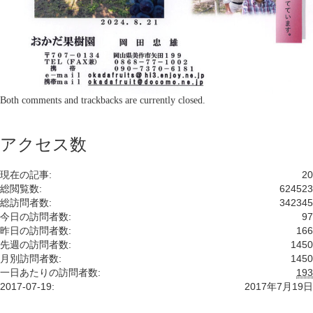
Both comments and trackbacks are currently closed.
アクセス数
現在の記事:
20
総閲覧数:
624523
総訪問者数:
342345
今日の訪問者数:
97
昨日の訪問者数:
166
先週の訪問者数:
1450
月別訪問者数:
1450
一日あたりの訪問者数:
193
2017-07-19:
2017年7月19日