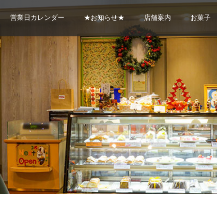
営業日カレンダー
★お知らせ★
店舗案内
お菓子