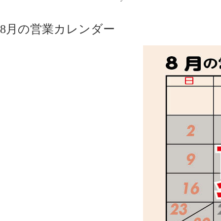
8月の営業カレンダー