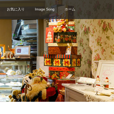
お気に入り
Image Song
ホーム