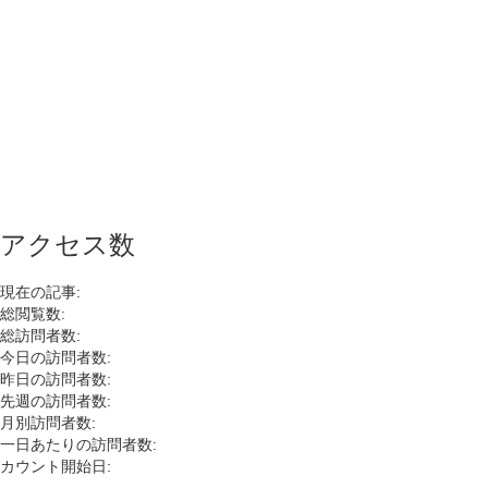
アクセス数
現在の記事:
総閲覧数:
総訪問者数:
今日の訪問者数:
昨日の訪問者数:
先週の訪問者数:
月別訪問者数:
一日あたりの訪問者数:
カウント開始日: