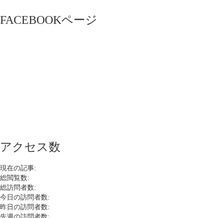
FACEBOOKページ
アクセス数
現在の記事:
総閲覧数:
総訪問者数:
今日の訪問者数:
昨日の訪問者数:
先週の訪問者数: