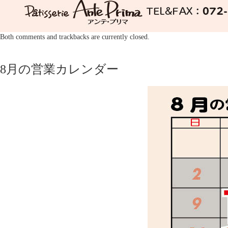
Both comments and trackbacks are currently closed.
8月の営業カレンダー