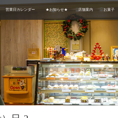
営業日カレンダー
★お知らせ★
店舗案内
お菓子