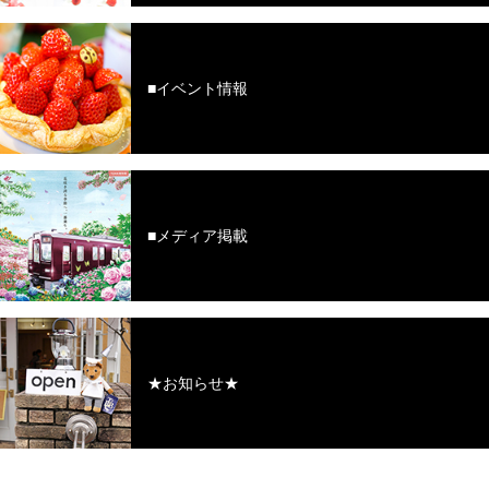
■イベント情報
■メディア掲載
★お知らせ★