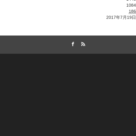
1084
186
2017年7月19日
Facebook
RSS