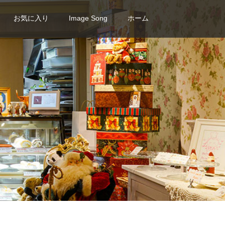
お気に入り
Image Song
ホーム