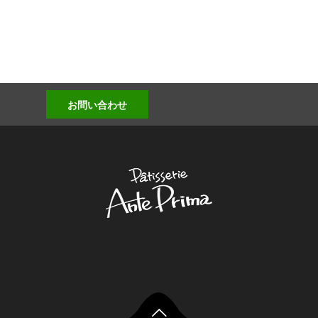
お問い合わせ
