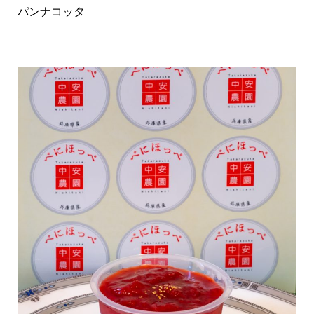
パンナコッタ