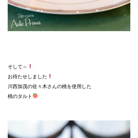
そして～
お待たせしました
川西加茂の佐々木さんの桃を使用した
桃のタルト