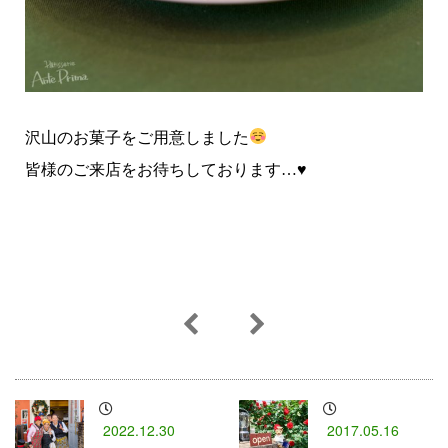
沢山のお菓子をご用意しました
皆様のご来店をお待ちしております…♥
2022.12.30
2017.05.16