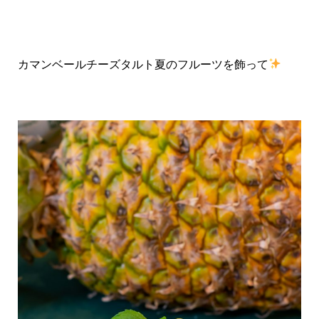
カマンベールチーズタルト夏のフルーツを飾って