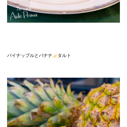
パイナップルとバナナ
タルト