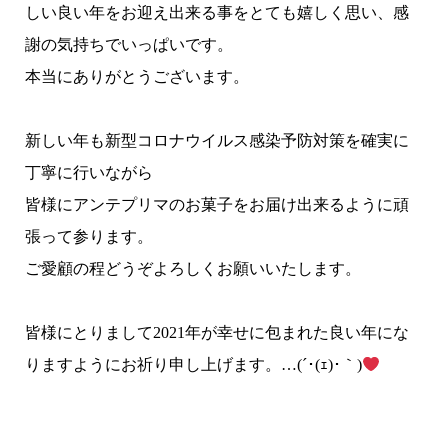
しい良い年をお迎え出来る事をとても嬉しく思い、感
謝の気持ちでいっぱいです。
本当にありがとうございます。
新しい年も新型コロナウイルス感染予防対策を確実に
丁寧に行いながら
皆様にアンテプリマのお菓子をお届け出来るように頑
張って参ります。
ご愛顧の程どうぞよろしくお願いいたします。
皆様にとりまして2021年が幸せに包まれた良い年にな
りますようにお祈り申し上げます。…(´･(ｪ)･｀)