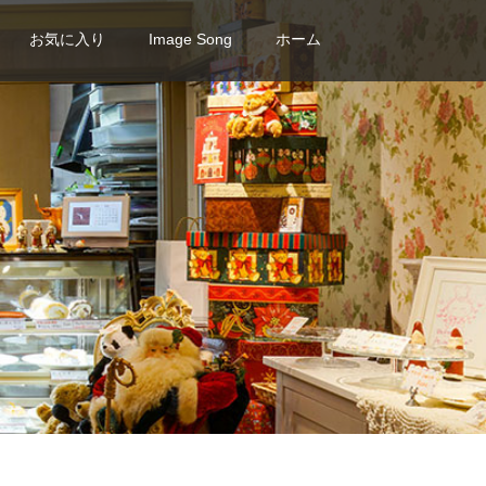
お気に入り
Image Song
ホーム