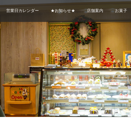
営業日カレンダー
★お知らせ★
店舗案内
お菓子