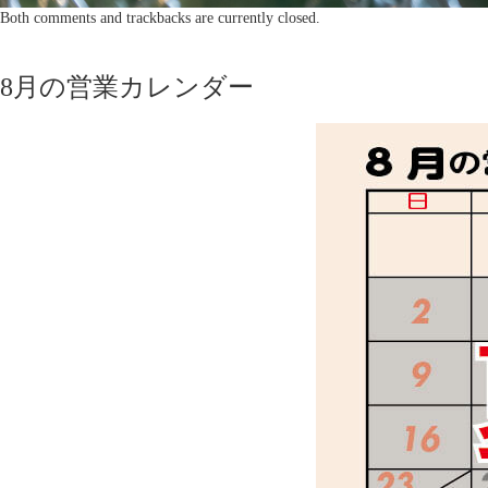
Both comments and trackbacks are currently closed.
8月の営業カレンダー