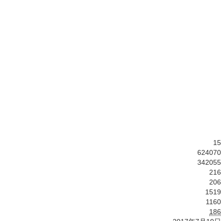
15
624070
342055
216
206
1519
1160
186