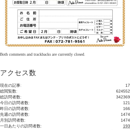
Both comments and trackbacks are currently closed.
アクセス数
現在の記事:
17
総閲覧数:
624552
総訪問者数:
342369
今日の訪問者数:
121
昨日の訪問者数:
166
先週の訪問者数:
1474
月別訪問者数:
1474
一日あたりの訪問者数:
193