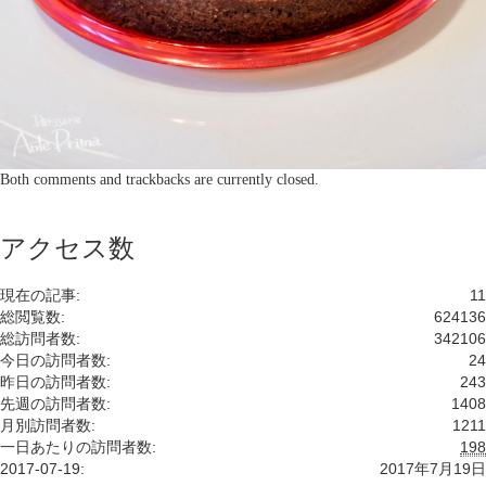
Both comments and trackbacks are currently closed.
アクセス数
現在の記事:
11
総閲覧数:
624136
総訪問者数:
342106
今日の訪問者数:
24
昨日の訪問者数:
243
先週の訪問者数:
1408
月別訪問者数:
1211
一日あたりの訪問者数:
198
2017-07-19:
2017年7月19日