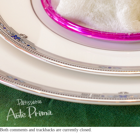
Both comments and trackbacks are currently closed.