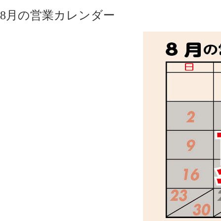
8月の営業カレンダー