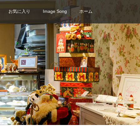
お気に入り
Image Song
ホーム