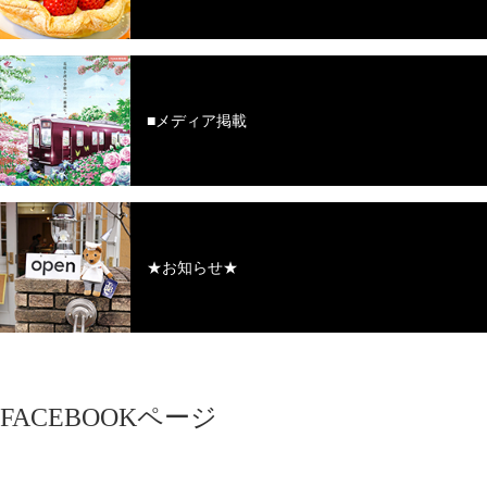
■メディア掲載
★お知らせ★
FACEBOOKページ