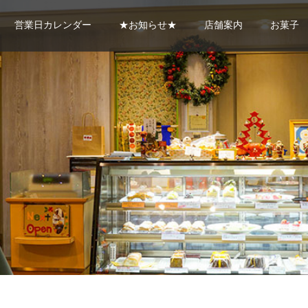
営業日カレンダー
★お知らせ★
店舗案内
お菓子