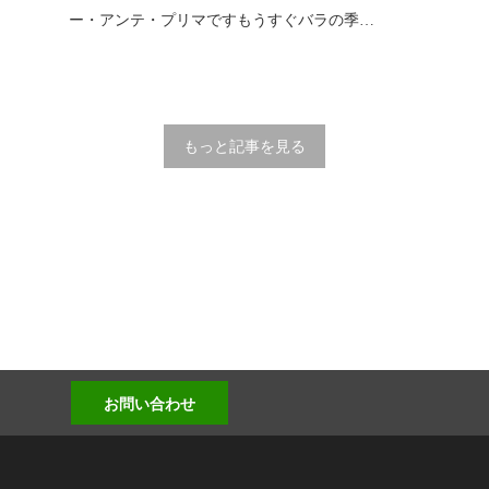
ー・アンテ・プリマですもうすぐバラの季…
もっと記事を見る
お問い合わせ