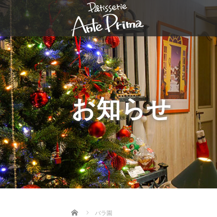
お知らせ
Home
バラ園