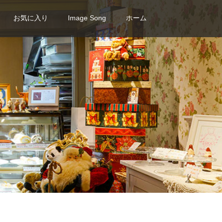
お気に入り
Image Song
ホーム