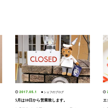
2017.05.1
2
■ シェフのブログ
5月は10日から営業致します。
エ