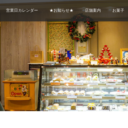
営業日カレンダー
★お知らせ★
店舗案内
お菓子