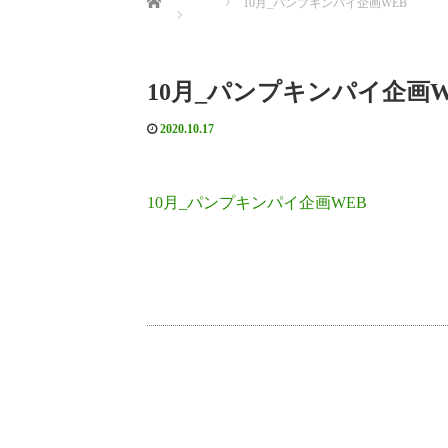
10月_パンプキンパイ企画WEB
10月_パンプキンパイ企画W
2020.10.17
10月_パンプキンパイ企画WEB