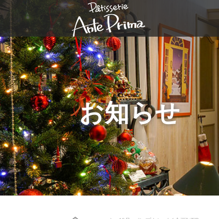
お知らせ
Home