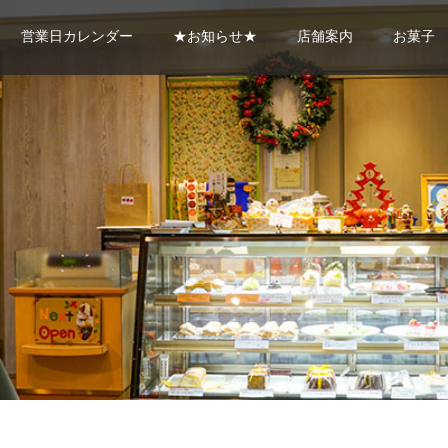
営業日カレンダー
★お知らせ★
店舗案内
お菓子