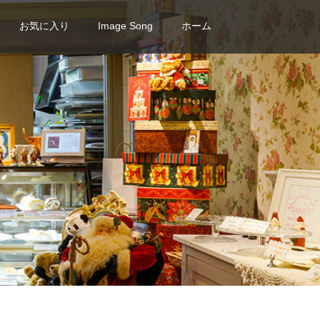
お気に入り
Image Song
ホーム