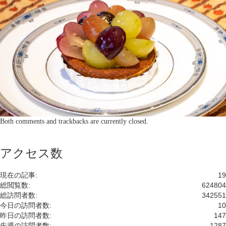
Both comments and trackbacks are currently closed.
アクセス数
現在の記事:
19
総閲覧数:
624804
総訪問者数:
342551
今日の訪問者数:
10
昨日の訪問者数:
147
先週の訪問者数:
1287