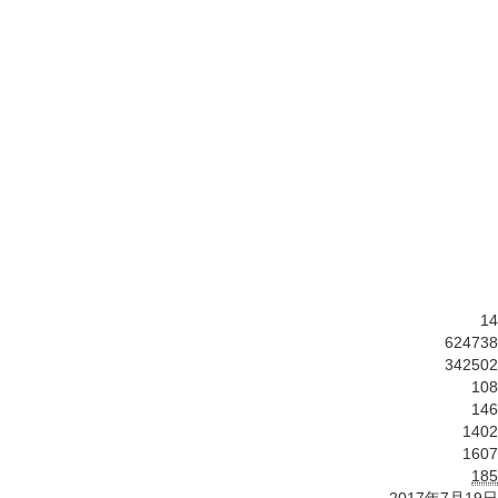
14
624738
342502
108
146
1402
1607
185