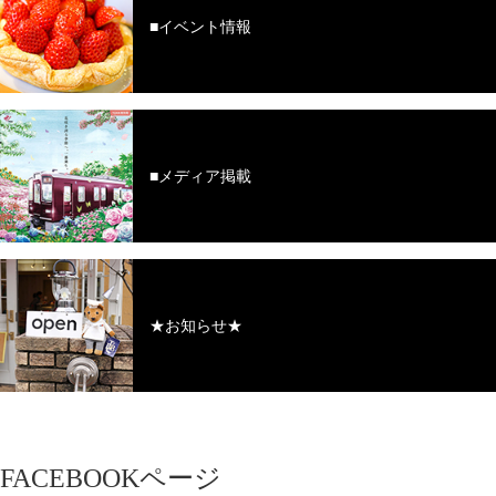
■イベント情報
■メディア掲載
★お知らせ★
FACEBOOKページ