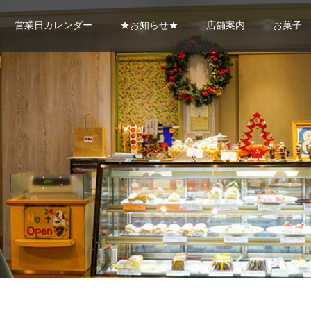
営業日カレンダー
★お知らせ★
店舗案内
お菓子