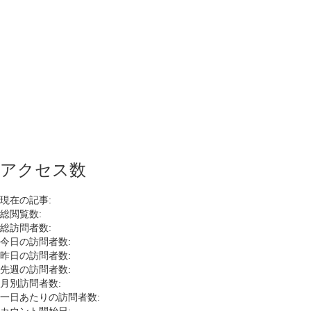
アクセス数
現在の記事:
総閲覧数:
総訪問者数:
今日の訪問者数:
昨日の訪問者数:
先週の訪問者数:
月別訪問者数:
一日あたりの訪問者数: