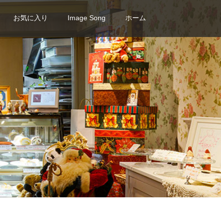
お気に入り
Image Song
ホーム