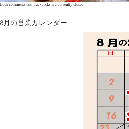
Both comments and trackbacks are currently closed.
8月の営業カレンダー