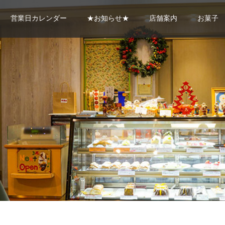
営業日カレンダー
★お知らせ★
店舗案内
お菓子