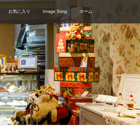
お気に入り
Image Song
ホーム