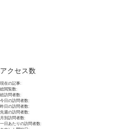
アクセス数
現在の記事:
総閲覧数:
総訪問者数:
今日の訪問者数:
昨日の訪問者数:
先週の訪問者数:
月別訪問者数:
一日あたりの訪問者数: