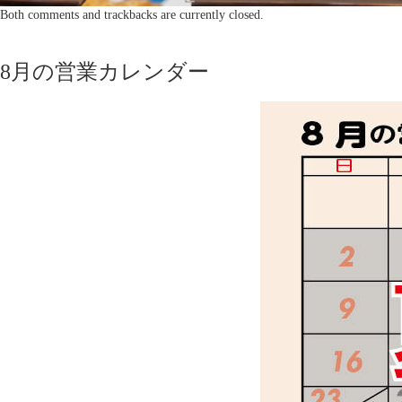
Both comments and trackbacks are currently closed.
8月の営業カレンダー