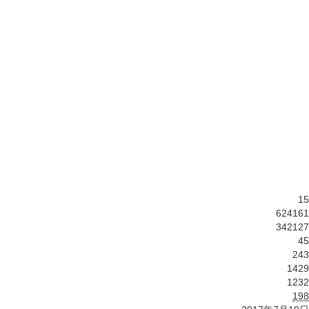
15
624161
342127
45
243
1429
1232
198