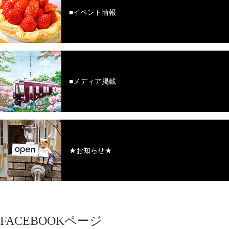
■イベント情報
■メディア掲載
★お知らせ★
FACEBOOKページ