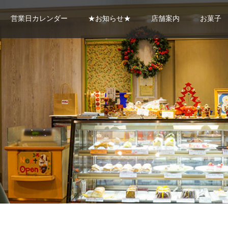
営業日カレンダー
★お知らせ★
店舗案内
お菓子