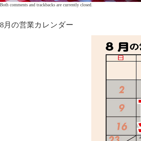
Both comments and trackbacks are currently closed.
8月の営業カレンダー