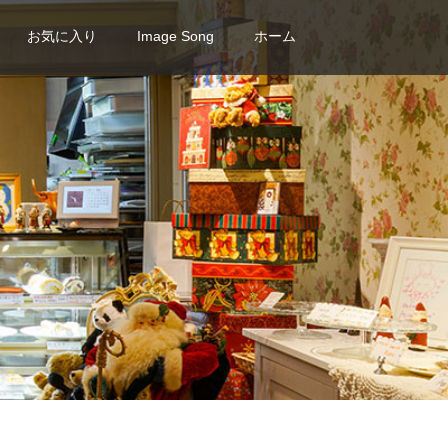
お気に入り
Image Song
ホーム