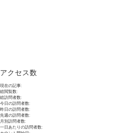
アクセス数
現在の記事:
総閲覧数:
総訪問者数:
今日の訪問者数:
昨日の訪問者数:
先週の訪問者数:
月別訪問者数:
一日あたりの訪問者数: