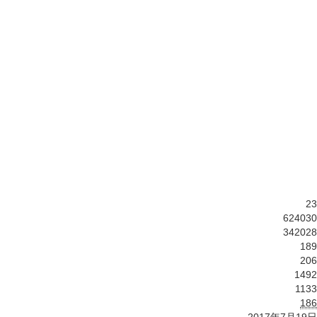
23
624030
342028
189
206
1492
1133
186