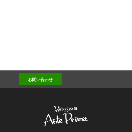
お問い合わせ