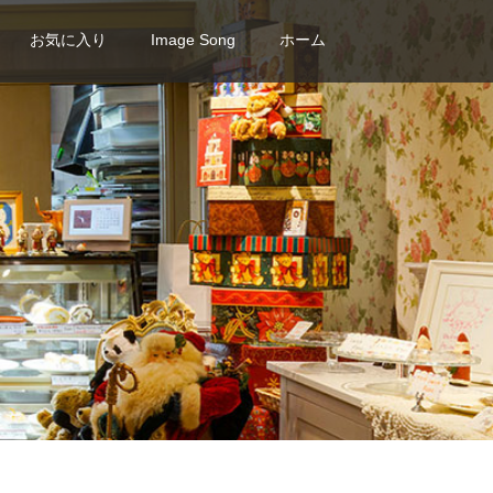
お気に入り
Image Song
ホーム