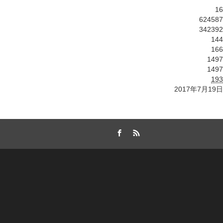
16
624587
342392
144
166
1497
1497
193
2017年7月19日
Facebook
RSS