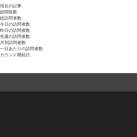
現在の記事:
総閲覧数:
総訪問者数:
今日の訪問者数:
昨日の訪問者数:
先週の訪問者数:
月別訪問者数:
一日あたりの訪問者数:
カウント開始日: