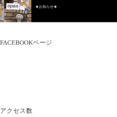
★お知らせ★
FACEBOOKページ
アクセス数