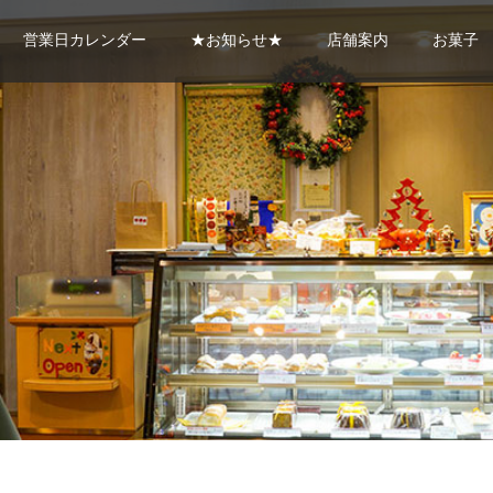
営業日カレンダー
★お知らせ★
店舗案内
お菓子